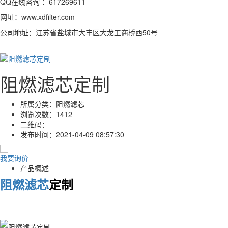
QQ在线咨询 ：617269611
网址：www.xdfilter.com
公司地址：江苏省盐城市大丰区大龙工商桥西50号
阻燃滤芯定制
所属分类：
阻燃滤芯
浏览次数：
1412
二维码：
发布时间：
2021-04-09 08:57:30
我要询价
产品概述
阻燃滤芯
定制