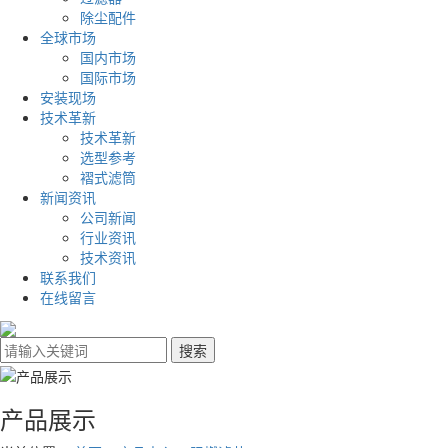
除尘配件
全球市场
国内市场
国际市场
安装现场
技术革新
技术革新
选型参考
褶式滤筒
新闻资讯
公司新闻
行业资讯
技术资讯
联系我们
在线留言
产品展示