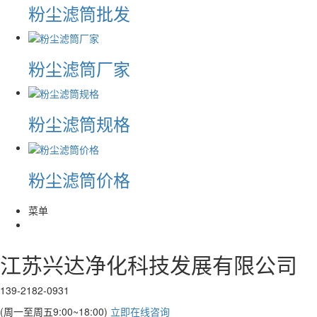
粉尘滤筒批发
粉尘滤筒厂家
粉尘滤筒规格
粉尘滤筒价格
菜单
江苏兴达净化科技发展有限公司
139-2182-0931
(周一至周五9:00~18:00)
立即在线咨询