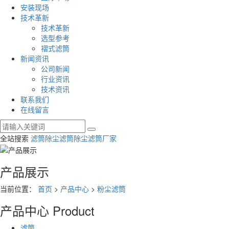
安装现场
技术革新
技术革新
选型参考
褶式滤筒
新闻资讯
公司新闻
行业资讯
技术资讯
联系我们
在线留言
全站搜索
滤筒
除尘滤筒
除尘滤筒厂家
产品展示
当前位置：
首页
>
产品中心
>
粉尘滤筒
产品中心
Product
滤筒