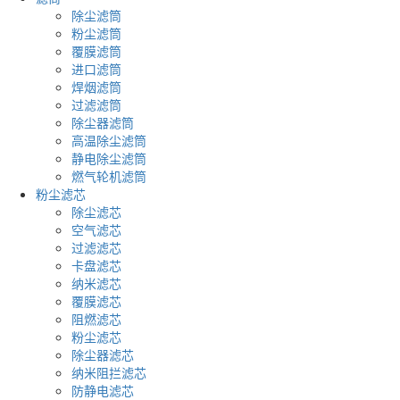
除尘滤筒
粉尘滤筒
覆膜滤筒
进口滤筒
焊烟滤筒
过滤滤筒
除尘器滤筒
高温除尘滤筒
静电除尘滤筒
燃气轮机滤筒
粉尘滤芯
除尘滤芯
空气滤芯
过滤滤芯
卡盘滤芯
纳米滤芯
覆膜滤芯
阻燃滤芯
粉尘滤芯
除尘器滤芯
纳米阻拦滤芯
防静电滤芯