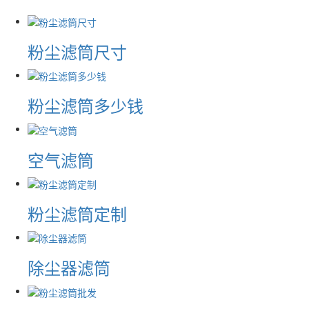
粉尘滤筒尺寸
粉尘滤筒多少钱
空气滤筒
粉尘滤筒定制
除尘器滤筒