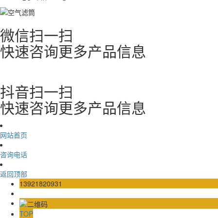
微信扫一扫
快速咨询更多产品信息
抖音扫一扫
快速咨询更多产品信息
网站首页
咨询电话
返回顶部
13921820931
TOP