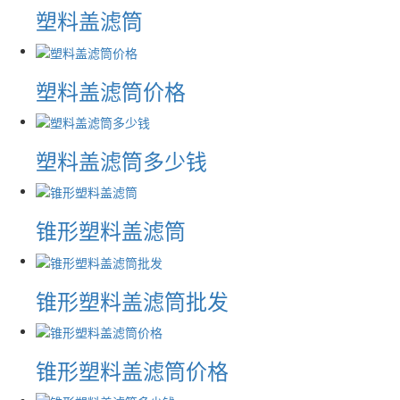
塑料盖滤筒
塑料盖滤筒价格
塑料盖滤筒多少钱
锥形塑料盖滤筒
锥形塑料盖滤筒批发
锥形塑料盖滤筒价格