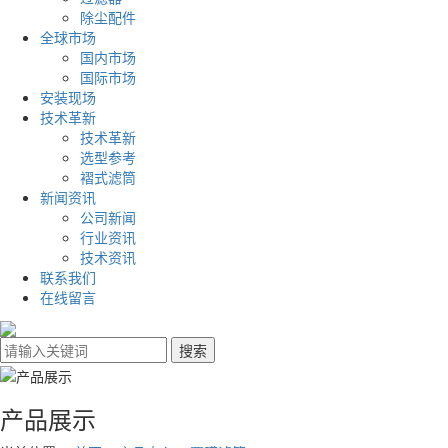
除尘配件
全球市场
国内市场
国际市场
安装现场
技术革新
技术革新
选型参考
褶式滤筒
新闻资讯
公司新闻
行业资讯
技术资讯
联系我们
在线留言
产品展示