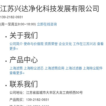
江苏兴达净化科技发展有限公司
139-2182-0931
(周一至周五9:00~18:00)
立即在线咨询
关于我们
公司简介
使命与价值观
资质荣誉
企业文化
工作在江苏兴达
查看
更多+
产品中心
上海滤筒
上海粉尘滤芯
上海滤筒应用
上海过滤器
上海除尘配件
查看更多+
联系我们
公司地址：江苏省盐城市大丰区大龙工商桥西50号
产品购买：139-2182-0931