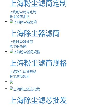
上海粉尘滤筒定制
上海粉尘滤筒定制
粉尘滤筒定制
上海除尘器滤筒
上海除尘器滤筒
除尘器滤筒
上海粉尘滤筒规格
上海粉尘滤筒规格
粉尘滤筒规格
上海除尘滤芯批发