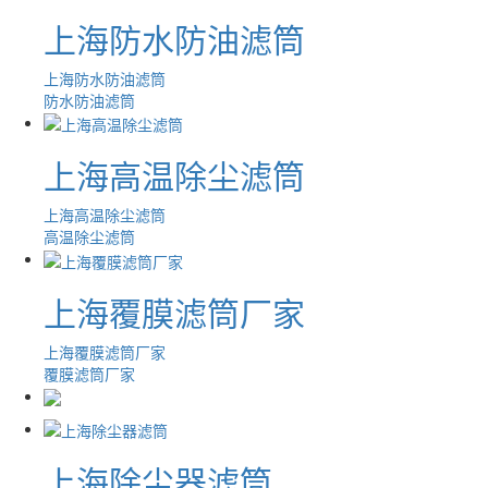
上海防水防油滤筒
上海防水防油滤筒
防水防油滤筒
上海高温除尘滤筒
上海高温除尘滤筒
高温除尘滤筒
上海覆膜滤筒厂家
上海覆膜滤筒厂家
覆膜滤筒厂家
上海除尘器滤筒