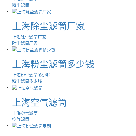
粉尘滤筒
上海除尘滤筒厂家
上海除尘滤筒厂家
除尘滤筒厂家
上海粉尘滤筒多少钱
上海粉尘滤筒多少钱
粉尘滤筒多少钱
上海空气滤筒
上海空气滤筒
空气滤筒