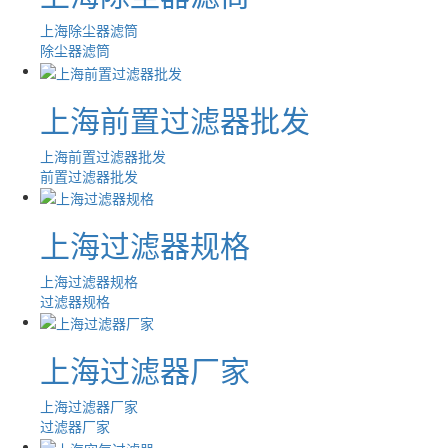
上海除尘器滤筒
除尘器滤筒
上海前置过滤器批发
上海前置过滤器批发
前置过滤器批发
上海过滤器规格
上海过滤器规格
过滤器规格
上海过滤器厂家
上海过滤器厂家
过滤器厂家