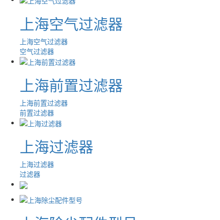
上海空气过滤器
上海空气过滤器
空气过滤器
上海前置过滤器
上海前置过滤器
前置过滤器
上海过滤器
上海过滤器
过滤器