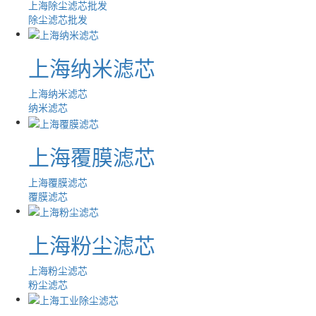
上海除尘滤芯批发
除尘滤芯批发
上海纳米滤芯
上海纳米滤芯
纳米滤芯
上海覆膜滤芯
上海覆膜滤芯
覆膜滤芯
上海粉尘滤芯
上海粉尘滤芯
粉尘滤芯