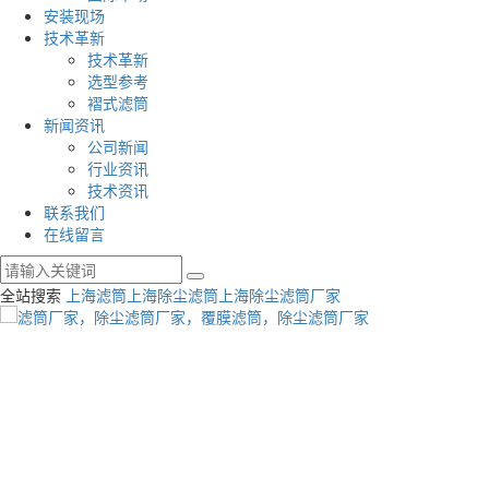
安装现场
技术革新
技术革新
选型参考
褶式滤筒
新闻资讯
公司新闻
行业资讯
技术资讯
联系我们
在线留言
全站搜索
上海滤筒
上海除尘滤筒
上海除尘滤筒厂家