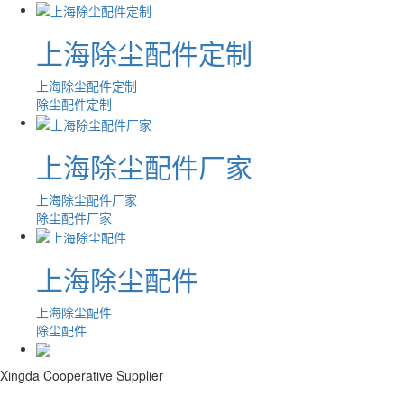
上海除尘配件定制
上海除尘配件定制
除尘配件定制
上海除尘配件厂家
上海除尘配件厂家
除尘配件厂家
上海除尘配件
上海除尘配件
除尘配件
Xingda Cooperative Supplier