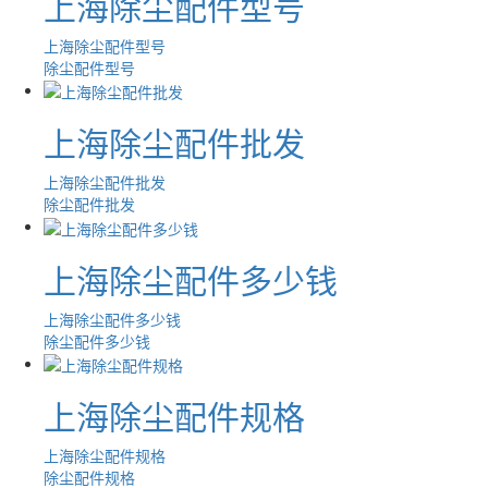
上海除尘配件型号
上海除尘配件型号
除尘配件型号
上海除尘配件批发
上海除尘配件批发
除尘配件批发
上海除尘配件多少钱
上海除尘配件多少钱
除尘配件多少钱
上海除尘配件规格
上海除尘配件规格
除尘配件规格