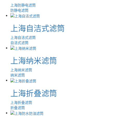
上海防静电滤筒
防静电滤筒
上海自洁式滤筒
上海自洁式滤筒
自洁式滤筒
上海纳米滤筒
上海纳米滤筒
纳米滤筒
上海折叠滤筒
上海折叠滤筒
折叠滤筒