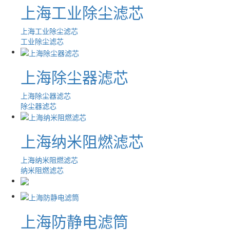
上海工业除尘滤芯
上海工业除尘滤芯
工业除尘滤芯
上海除尘器滤芯
上海除尘器滤芯
除尘器滤芯
上海纳米阻燃滤芯
上海纳米阻燃滤芯
纳米阻燃滤芯
上海防静电滤筒