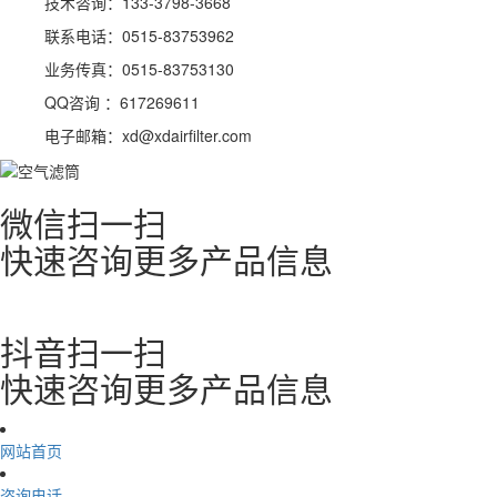
技术咨询：133-3798-3668
联系电话：0515-83753962
业务传真：0515-83753130
QQ咨询 ：617269611
电子邮箱：xd@xdairfilter.com
微信扫一扫
快速咨询更多产品信息
抖音扫一扫
快速咨询更多产品信息
网站首页
咨询电话