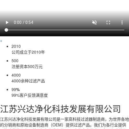
+
2010
公司成立于2010年
500
注册资本500万元
4000
4000余种过滤产品
99
%
99%客户反馈满意度
江苏兴达净化科技发展有限公司
江苏兴达净化科技发展有限公司是一家高科技过滤器制造商，为世界各地
的分销商和原始设备制造商（OEM）提供过滤产品。我们为各行业提供