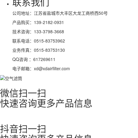
联系我们
公司地址：江苏省盐城市大丰区大龙工商桥西50号
产品购买：139-2182-0931
技术咨询：133-3798-3668
联系电话：0515-83753962
业务传真：0515-83753130
QQ咨询 ：617269611
电子邮箱：xd@xdairfilter.com
微信扫一扫
快速咨询更多产品信息
抖音扫一扫