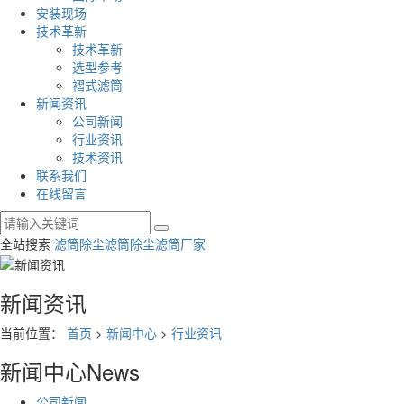
安装现场
技术革新
技术革新
选型参考
褶式滤筒
新闻资讯
公司新闻
行业资讯
技术资讯
联系我们
在线留言
全站搜索
滤筒
除尘滤筒
除尘滤筒厂家
新闻资讯
当前位置：
首页
>
新闻中心
>
行业资讯
新闻中心
News
公司新闻